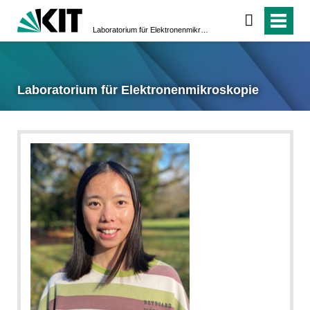
Laboratorium für Elektronenmikroskopie
Laboratorium für Elektronenmikroskopie